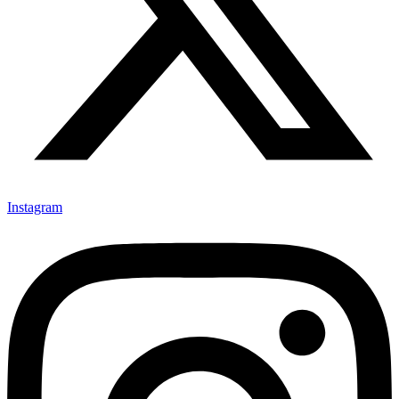
Instagram