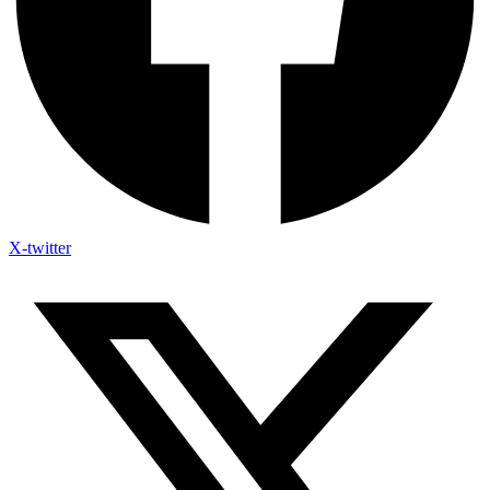
X-twitter