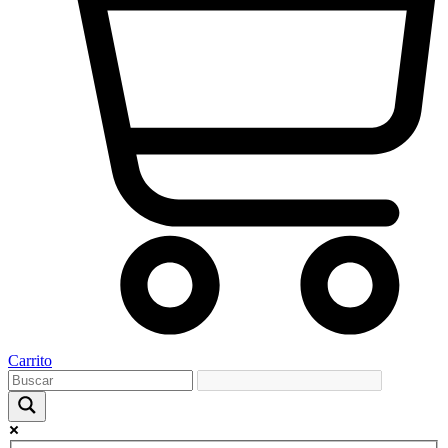
Carrito