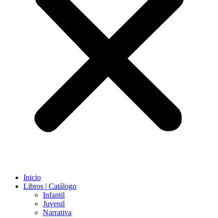
Inicio
Libros | Catálogo
Infantil
Juvenil
Narrativa