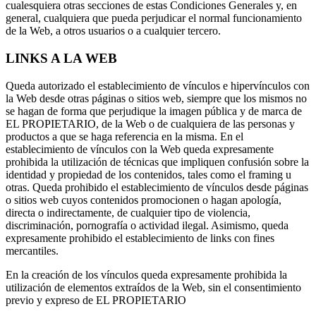
cualesquiera otras secciones de estas Condiciones Generales y, en
general, cualquiera que pueda perjudicar el normal funcionamiento
de la Web, a otros usuarios o a cualquier tercero.
LINKS A LA WEB
Queda autorizado el establecimiento de vínculos e hipervínculos con
la Web desde otras páginas o sitios web, siempre que los mismos no
se hagan de forma que perjudique la imagen pública y de marca de
EL PROPIETARIO, de la Web o de cualquiera de las personas y
productos a que se haga referencia en la misma. En el
establecimiento de vínculos con la Web queda expresamente
prohibida la utilización de técnicas que impliquen confusión sobre la
identidad y propiedad de los contenidos, tales como el framing u
otras. Queda prohibido el establecimiento de vínculos desde páginas
o sitios web cuyos contenidos promocionen o hagan apología,
directa o indirectamente, de cualquier tipo de violencia,
discriminación, pornografía o actividad ilegal. Asimismo, queda
expresamente prohibido el establecimiento de links con fines
mercantiles.
En la creación de los vínculos queda expresamente prohibida la
utilización de elementos extraídos de la Web, sin el consentimiento
previo y expreso de EL PROPIETARIO