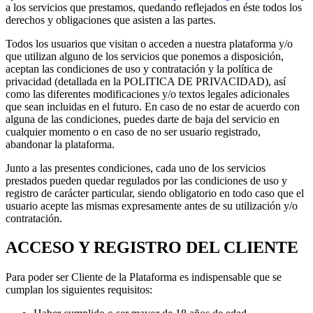
a los servicios que prestamos, quedando reflejados en éste todos los
derechos y obligaciones que asisten a las partes.
Todos los usuarios que visitan o acceden a nuestra plataforma y/o
que utilizan alguno de los servicios que ponemos a disposición,
aceptan las condiciones de uso y contratación y la política de
privacidad (detallada en la POLITICA DE PRIVACIDAD), así
como las diferentes modificaciones y/o textos legales adicionales
que sean incluidas en el futuro. En caso de no estar de acuerdo con
alguna de las condiciones, puedes darte de baja del servicio en
cualquier momento o en caso de no ser usuario registrado,
abandonar la plataforma.
Junto a las presentes condiciones, cada uno de los servicios
prestados pueden quedar regulados por las condiciones de uso y
registro de carácter particular, siendo obligatorio en todo caso que el
usuario acepte las mismas expresamente antes de su utilización y/o
contratación.
ACCESO Y REGISTRO DEL CLIENTE
Para poder ser Cliente de la Plataforma es indispensable que se
cumplan los siguientes requisitos: