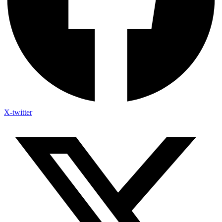
X-twitter