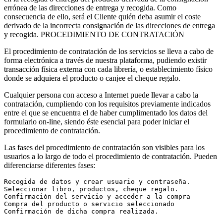
errónea de las direcciones de entrega y recogida. Como
consecuencia de ello, será el Cliente quién deba asumir el coste
derivado de la incorrecta consignación de las direcciones de entrega
y recogida. PROCEDIMIENTO DE CONTRATACIÓN
El procedimiento de contratación de los servicios se lleva a cabo de
forma electrónica a través de nuestra plataforma, pudiendo existir
transacción física externa con cada librería, o establecimiento físico
donde se adquiera el producto o canjee el cheque regalo.
Cualquier persona con acceso a Internet puede llevar a cabo la
contratación, cumpliendo con los requisitos previamente indicados
entre el que se encuentra el de haber cumplimentado los datos del
formulario on-line, siendo éste esencial para poder iniciar el
procedimiento de contratación.
Las fases del procedimiento de contratación son visibles para los
usuarios a lo largo de todo el procedimiento de contratación. Pueden
diferenciarse diferentes fases:
Recogida de datos y crear usuario y contraseña.
Seleccionar libro, productos, cheque regalo.
Confirmación del servicio y acceder a la compra
Compra del producto o servicio seleccionado
Confirmación de dicha compra realizada.