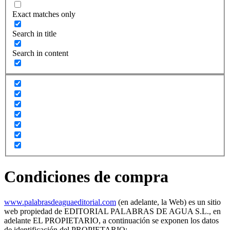
Exact matches only
Search in title
Search in content
Condiciones de compra
www.palabrasdeaguaeditorial.com
(en adelante, la Web) es un sitio
web propiedad de EDITORIAL PALABRAS DE AGUA S.L., en
adelante EL PROPIETARIO, a continuación se exponen los datos
de identificación del PROPIETARIO: