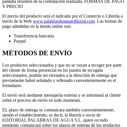
pantalla resumen de la contratación realizada. FORMAS DE PAGO
Y PRECIO
El precio del producto será el indicado por el Comercio o Librería a
través de la Web
www.palabrasdeaguaeditorial.com
. Las formas de
pago admitidas en la tienda online son:
Transferencia bancaria
Paypal
MÉTODOS DE ENVÍO
Los productos seleccionados y que no se vayan a recoger por parte
del cliente de forma presencial en los puntos de recogida
seleccionados, podrán ser enviados a la dirección de entrega que
previamente habrá señalado y rellenado convenientemente en el
formulario.
El envío será mediante mensajería externa y se informará al cliente
sobre el proceso de envío en todo momento.
EL plazo de entrega se comunicara también convenientemente,
siendo el establecimiento, es decir, la librería o socio de
EDITORIAL PALABRAS DE AGUA S.L. quien en todo
momento comunicará sobre los plazos de entrega de los productos