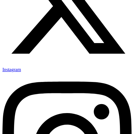
Instagram