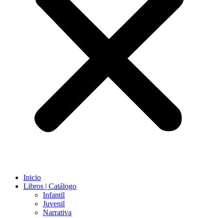
Inicio
Libros | Catálogo
Infantil
Juvenil
Narrativa