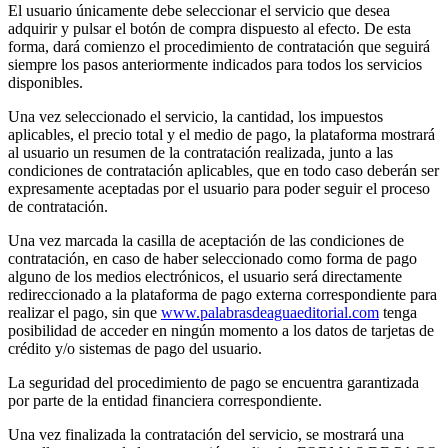
El usuario únicamente debe seleccionar el servicio que desea
adquirir y pulsar el botón de compra dispuesto al efecto. De esta
forma, dará comienzo el procedimiento de contratación que seguirá
siempre los pasos anteriormente indicados para todos los servicios
disponibles.
Una vez seleccionado el servicio, la cantidad, los impuestos
aplicables, el precio total y el medio de pago, la plataforma mostrará
al usuario un resumen de la contratación realizada, junto a las
condiciones de contratación aplicables, que en todo caso deberán ser
expresamente aceptadas por el usuario para poder seguir el proceso
de contratación.
Una vez marcada la casilla de aceptación de las condiciones de
contratación, en caso de haber seleccionado como forma de pago
alguno de los medios electrónicos, el usuario será directamente
redireccionado a la plataforma de pago externa correspondiente para
realizar el pago, sin que
www.palabrasdeaguaeditorial.com
tenga
posibilidad de acceder en ningún momento a los datos de tarjetas de
crédito y/o sistemas de pago del usuario.
La seguridad del procedimiento de pago se encuentra garantizada
por parte de la entidad financiera correspondiente.
Una vez finalizada la contratación del servicio, se mostrará una