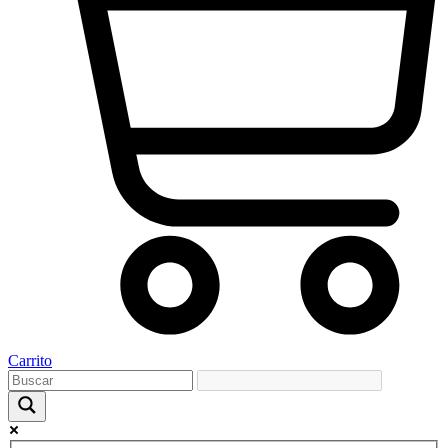
Carrito