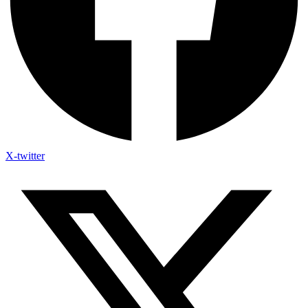
X-twitter