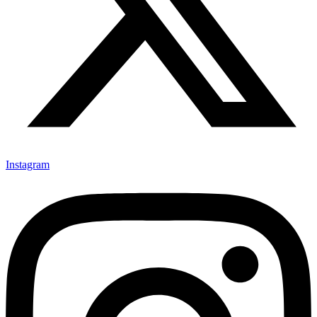
Instagram