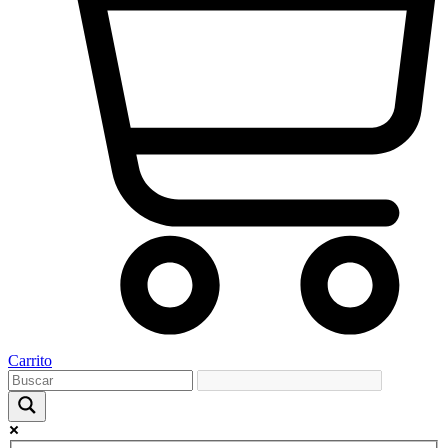
Carrito