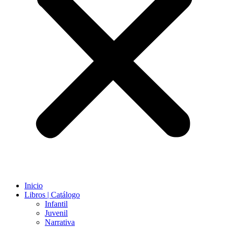
Inicio
Libros | Catálogo
Infantil
Juvenil
Narrativa