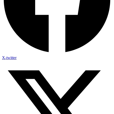
X-twitter