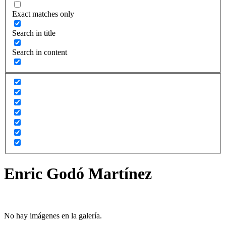
Exact matches only
Search in title
Search in content
Enric Godó Martínez
No hay imágenes en la galería.