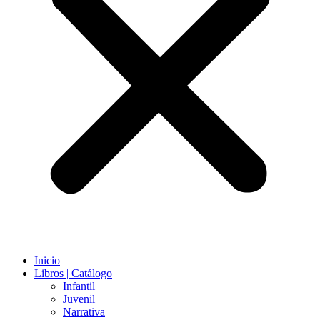
Inicio
Libros | Catálogo
Infantil
Juvenil
Narrativa