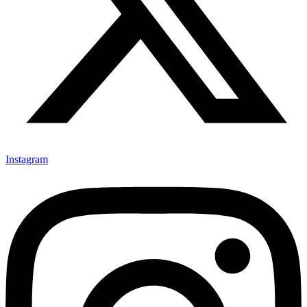
Instagram