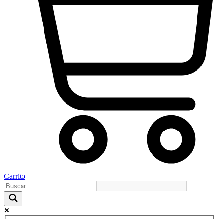
Carrito