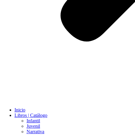
Inicio
Libros | Catálogo
Infantil
Juvenil
Narrativa