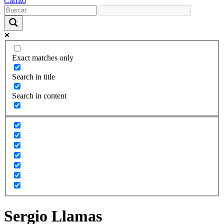
Carrito
Exact matches only
Search in title
Search in content
Sergio Llamas