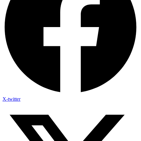
X-twitter