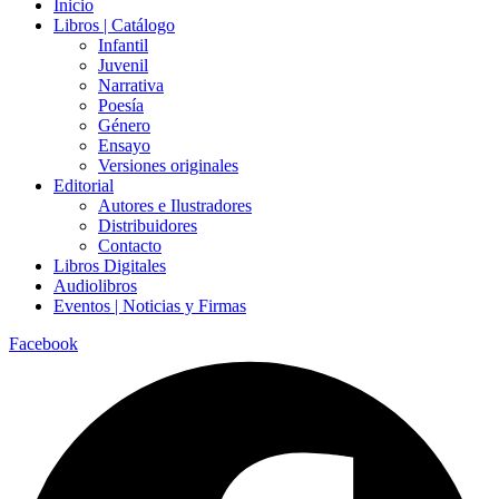
Inicio
Libros | Catálogo
Infantil
Juvenil
Narrativa
Poesía
Género
Ensayo
Versiones originales
Editorial
Autores e Ilustradores
Distribuidores
Contacto
Libros Digitales
Audiolibros
Eventos | Noticias y Firmas
Facebook