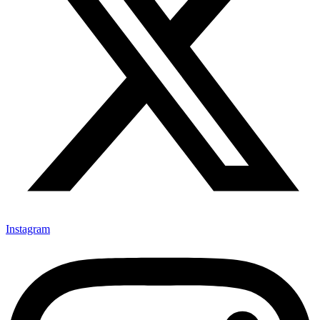
Instagram