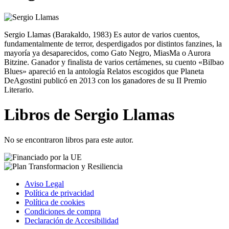
Sergio Llamas (Barakaldo, 1983) Es autor de varios cuentos,
fundamentalmente de terror, desperdigados por distintos fanzines, la
mayoría ya desaparecidos, como Gato Negro, MiasMa o Aurora
Bitzine. Ganador y finalista de varios certámenes, su cuento «Bilbao
Blues» apareció en la antología Relatos escogidos que Planeta
DeAgostini publicó en 2013 con los ganadores de su II Premio
Literario.
Libros de Sergio Llamas
No se encontraron libros para este autor.
Aviso Legal
Política de privacidad
Política de cookies
Condiciones de compra
Declaración de Accesibilidad