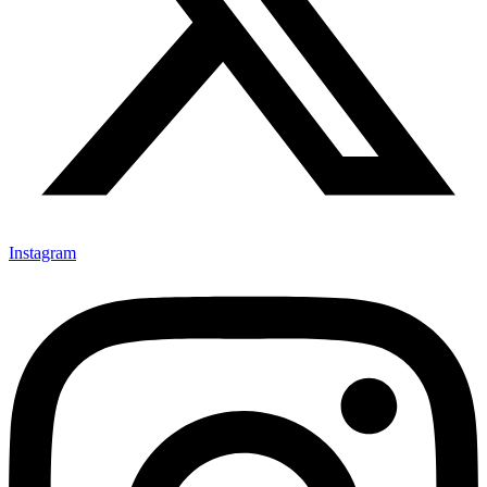
Instagram