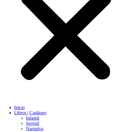
Inicio
Libros | Catálogo
Infantil
Juvenil
Narrativa