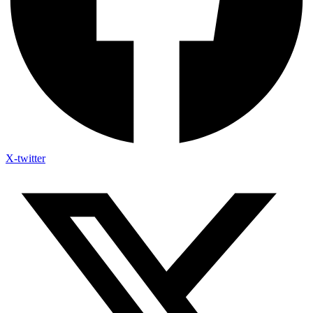
X-twitter