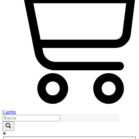
Carrito