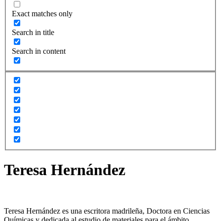
Exact matches only
Search in title
Search in content
Teresa Hernández
Teresa Hernández es una escritora madrileña, Doctora en Ciencias
Químicas y dedicada al estudio de materiales para el ámbito