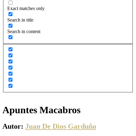
Exact matches only
Search in title
Search in content
Apuntes Macabros
Autor:
Juan De Dios Garduño