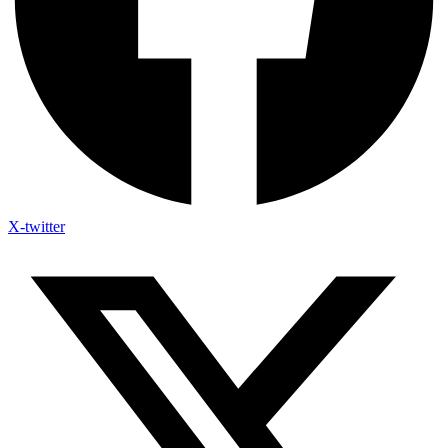
X-twitter