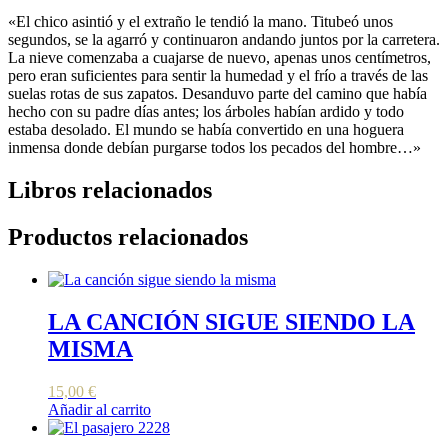
«El chico asintió y el extraño le tendió la mano. Titubeó unos
segundos, se la agarró y continuaron andando juntos por la carretera.
La nieve comenzaba a cuajarse de nuevo, apenas unos centímetros,
pero eran suficientes para sentir la humedad y el frío a través de las
suelas rotas de sus zapatos. Desanduvo parte del camino que había
hecho con su padre días antes; los árboles habían ardido y todo
estaba desolado. El mundo se había convertido en una hoguera
inmensa donde debían purgarse todos los pecados del hombre…»
Libros relacionados
Productos relacionados
LA CANCIÓN SIGUE SIENDO LA
MISMA
15,00
€
Añadir al carrito