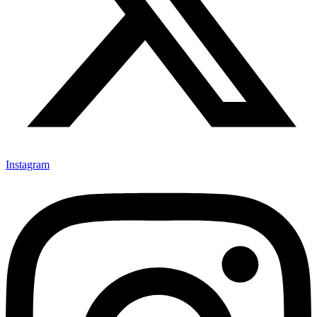
Instagram