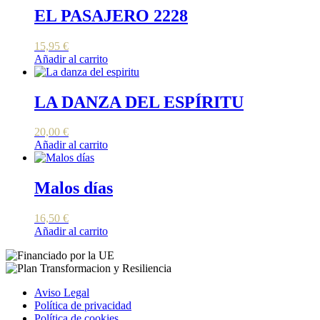
EL PASAJERO 2228
15,95
€
Añadir al carrito
LA DANZA DEL ESPÍRITU
20,00
€
Añadir al carrito
Malos días
16,50
€
Añadir al carrito
Aviso Legal
Política de privacidad
Política de cookies