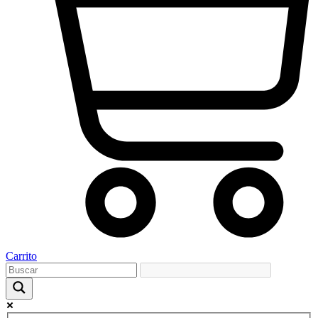
Carrito