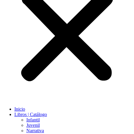
Inicio
Libros | Catálogo
Infantil
Juvenil
Narrativa