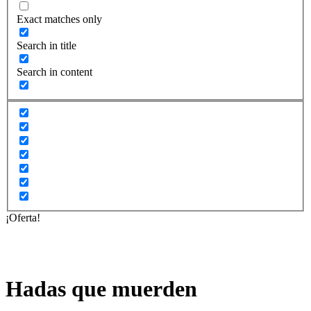
Exact matches only
Search in title
Search in content
¡Oferta!
Hadas que muerden