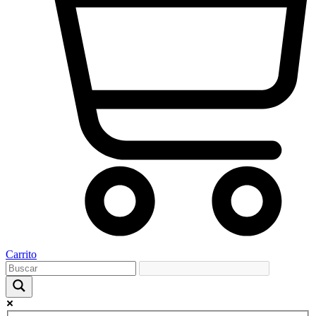
Carrito