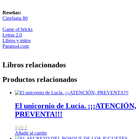
Reseñas:
Cinefagia 80
Game of bricks
Letras 2.0
Libros y mitos
Paraiso4.com
Libros relacionados
Productos relacionados
El unicornio de Lucía. ¡¡¡ATENCIÓN,
PREVENTA!!!
9,00
€
Añadir al carrito