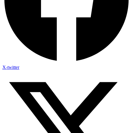
X-twitter