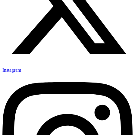
Instagram