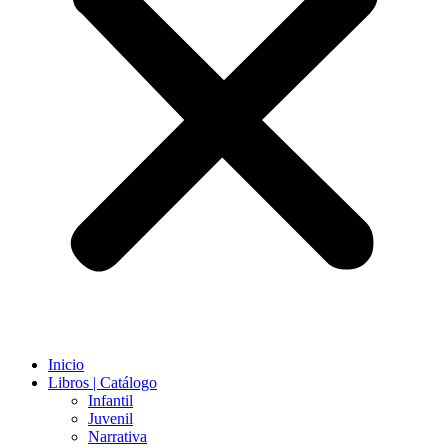
Inicio
Libros | Catálogo
Infantil
Juvenil
Narrativa