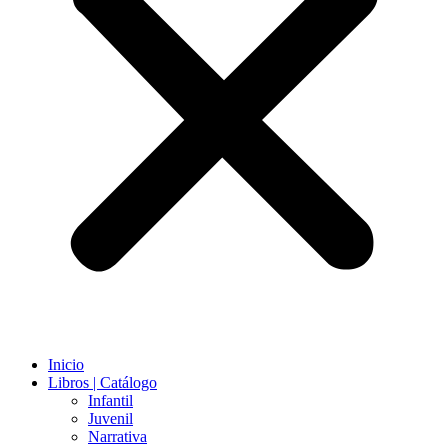
Inicio
Libros | Catálogo
Infantil
Juvenil
Narrativa