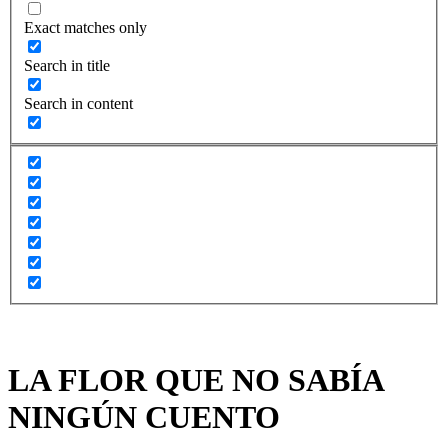
Exact matches only
Search in title
Search in content
LA FLOR QUE NO SABÍA
NINGÚN CUENTO