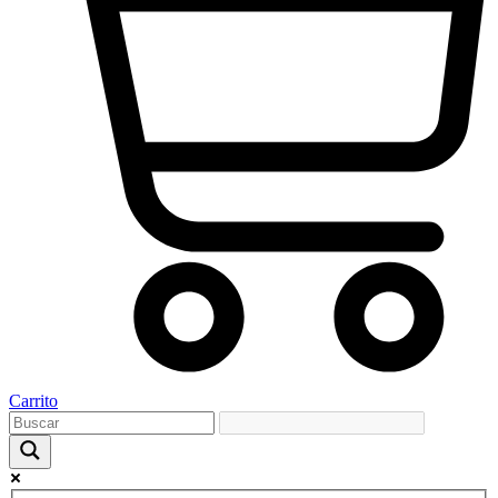
Carrito