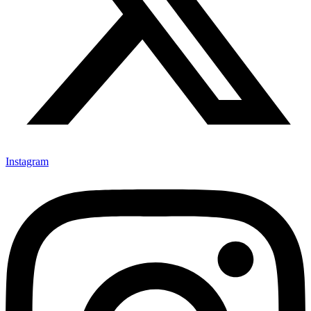
Instagram