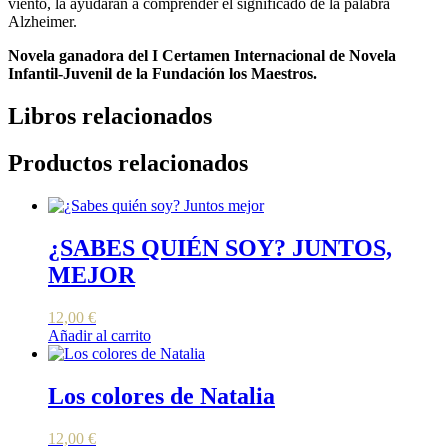
viento, la ayudarán a comprender el significado de la palabra
Alzheimer.
Novela ganadora del I Certamen Internacional de Novela
Infantil-Juvenil de la Fundación los Maestros.
Libros relacionados
Productos relacionados
¿SABES QUIÉN SOY? JUNTOS,
MEJOR
12,00
€
Añadir al carrito
Los colores de Natalia
12,00
€