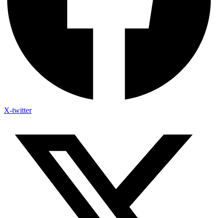
X-twitter