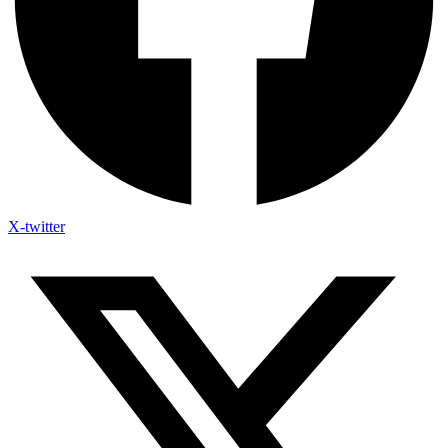
X-twitter