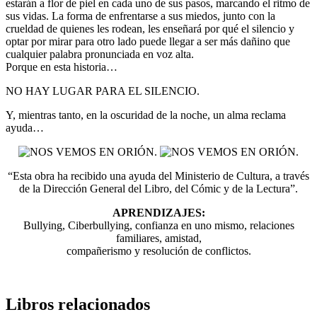
estarán a flor de piel en cada uno de sus pasos, marcando el ritmo de
sus vidas. La forma de enfrentarse a sus miedos, junto con la
crueldad de quienes les rodean, les enseñará por qué el silencio y
optar por mirar para otro lado puede llegar a ser más dañino que
cualquier palabra pronunciada en voz alta.
Porque en esta historia…
NO HAY LUGAR PARA EL SILENCIO.
Y, mientras tanto, en la oscuridad de la noche, un alma reclama
ayuda…
“Esta obra ha recibido una ayuda del Ministerio de Cultura, a través
de la Dirección General del Libro, del Cómic y de la Lectura”.
APRENDIZAJES:
Bullying, Ciberbullying, confianza en uno mismo, relaciones
familiares, amistad,
compañerismo y resolución de conflictos.
Libros relacionados