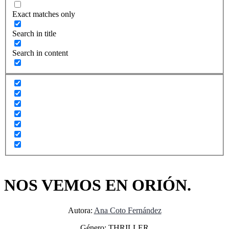
Exact matches only
Search in title
Search in content
NOS VEMOS EN ORIÓN.
Autora:
Ana Coto Fernández
Género: THRILLER