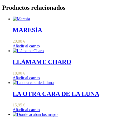
Productos relacionados
MARESÍA
20,00
€
Añadir al carrito
LLÁMAME CHARO
18,00
€
Añadir al carrito
LA OTRA CARA DE LA LUNA
15,95
€
Añadir al carrito