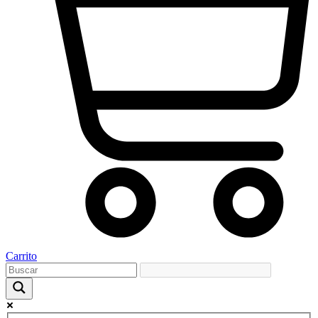
Carrito