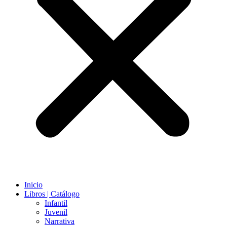
Inicio
Libros | Catálogo
Infantil
Juvenil
Narrativa