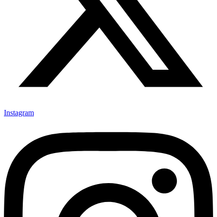
Instagram