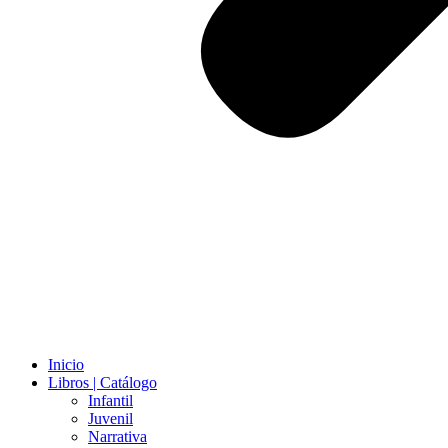
Inicio
Libros | Catálogo
Infantil
Juvenil
Narrativa