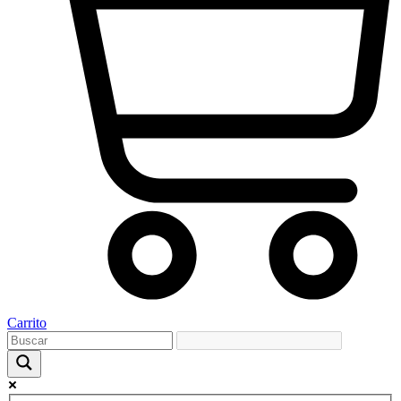
Carrito