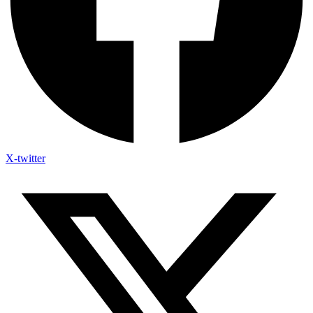
X-twitter