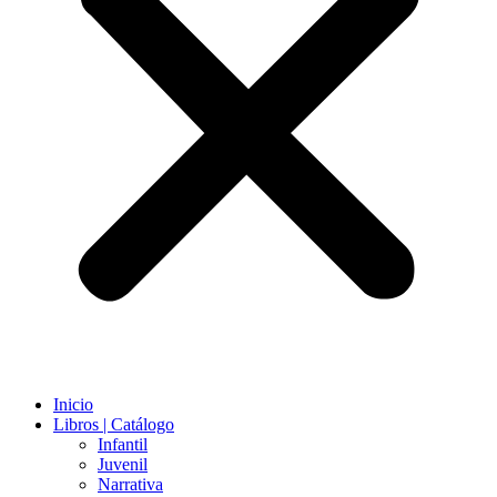
Inicio
Libros | Catálogo
Infantil
Juvenil
Narrativa