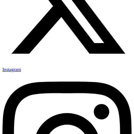
Instagram